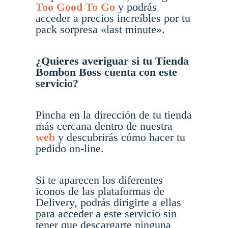
Too Good To Go
y podrás
acceder a precios increíbles por tu
pack sorpresa «last minute».
¿Quieres averiguar si tu Tienda
Bombon Boss cuenta con este
servicio?
Pincha en la dirección de tu tienda
más cercana dentro de nuestra
web
y descubrirás cómo hacer tu
pedido on-line.
Si te aparecen los diferentes
iconos de las plataformas de
Delivery, podrás dirigirte a ellas
para acceder a este servicio sin
tener que descargarte ninguna