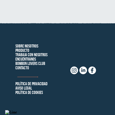
Sobre nosotros
Producto
Trabaja con Nosotros
Encuéntranos
Bombon Lovers Club
Contacto
Política de privacidad
AVISO LEGAL
Política de cookies