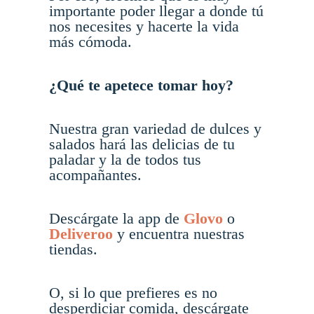
importante poder llegar a donde tú
nos necesites y hacerte la vida
más cómoda.
¿Qué te apetece tomar hoy?
Nuestra gran variedad de dulces y
salados hará las delicias de tu
paladar y la de todos tus
acompañantes.
Descárgate la app de
Glovo
o
Deliveroo
y encuentra nuestras
tiendas.
O, si lo que prefieres es no
desperdiciar comida, descárgate