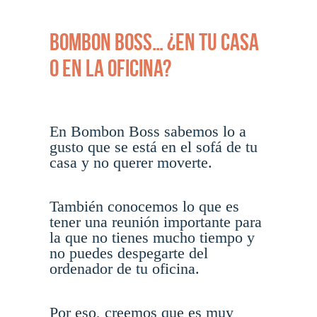
Bombon Boss… ¿En tu casa
o en la oficina?
En Bombon Boss sabemos lo a
gusto que se está en el sofá de tu
casa y no querer moverte.
También conocemos lo que es
tener una reunión importante para
la que no tienes mucho tiempo y
no puedes despegarte del
ordenador de tu oficina.
Por eso, creemos que es muy