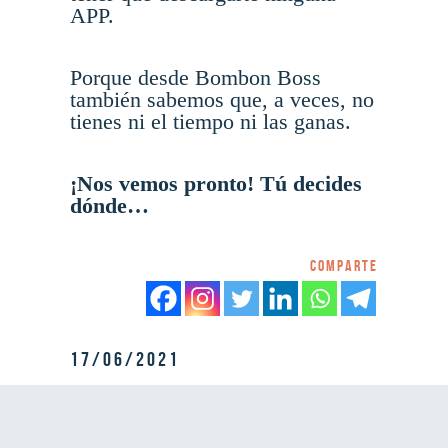
APP.
Porque desde Bombon Boss
también sabemos que, a veces, no
tienes ni el tiempo ni las ganas.
¡Nos vemos pronto! Tú decides
dónde…
Comparte
17/06/2021