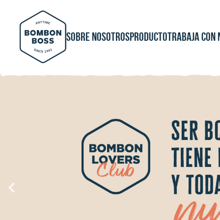
Sobre nosotros
Producto
Trabaja con