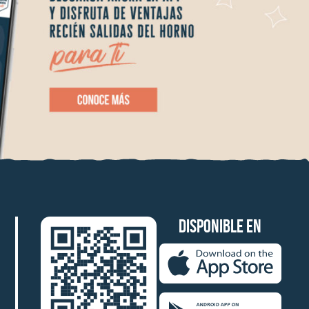
DISPONIBLE EN