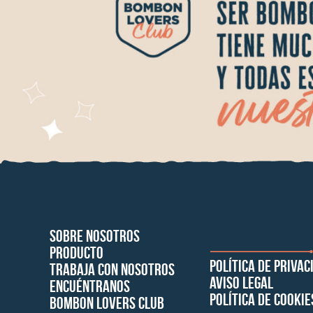
Sobre nosotros
Producto
Política de privac
Trabaja con Nosotros
AVISO LEGAL
Encuéntranos
Política de cookie
Bombon Lovers Club