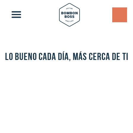
LO BUENO CADA DÍA, MÁS CERCA DE TI